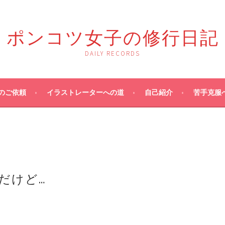
ポンコツ女子の修行日記
DAILY RECORDS
のご依頼
イラストレーターへの道
自己紹介
苦手克服
だけど…