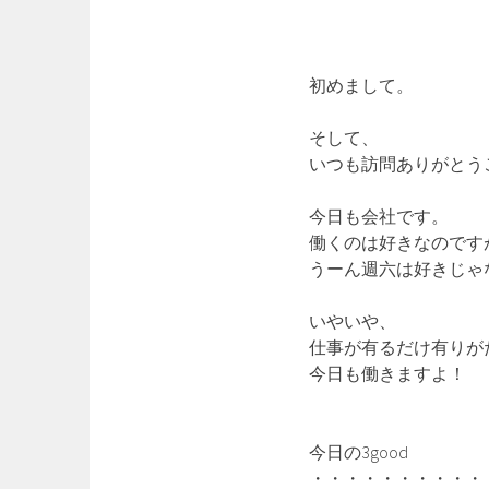
初めまして。
そして、
いつも訪問ありがとう
今日も会社です。
働くのは好きなのです
うーん週六は好きじゃ
いやいや、
仕事が有るだけ有りが
今日も働きますよ！
今日の3good
・・・・・・・・・・