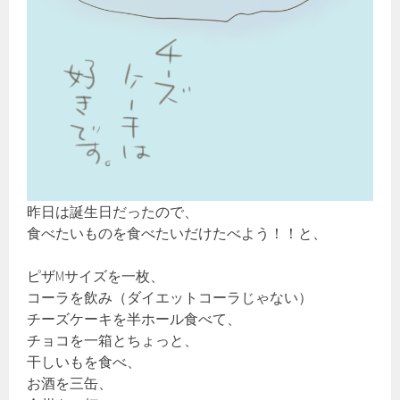
昨日は誕生日だったので、
食べたいものを食べたいだけたべよう！！と、
ピザMサイズを一枚、
コーラを飲み（ダイエットコーラじゃない）
チーズケーキを半ホール食べて、
チョコを一箱とちょっと、
干しいもを食べ、
お酒を三缶、