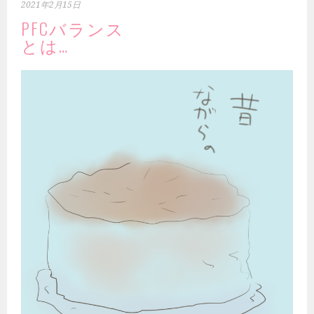
2021年2月15日
PFCバランス
とは…