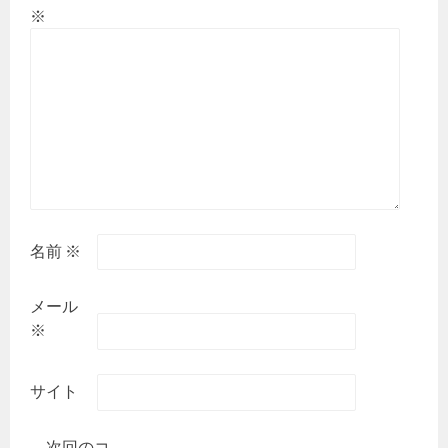
※
名前
※
メール
※
サイト
次回のコ