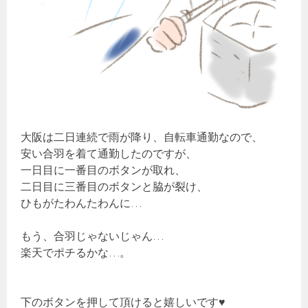
大阪は二日連続で雨が降り、自転車通勤なので、
安い合羽を着て通勤したのですが、
一日目に一番目のボタンが取れ、
二日目に三番目のボタンと脇が裂け、
ひもがたわんたわんに…
もう、合羽じゃないじゃん…
楽天でポチるかな…。
下のボタンを押して頂けると嬉しいです♥