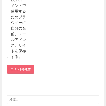
メントで
使用する
ためブラ
ウザーに
自分の名
前、メー
ルアドレ
ス、サイ
トを保存
する。
検
索: