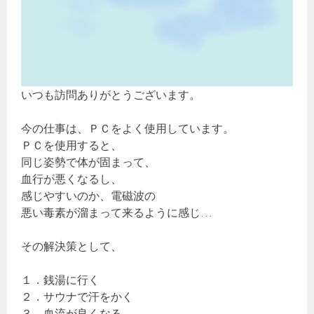
いつも訪問ありがとうございます。
今の仕事は、ＰＣをよく使用しています。
ＰＣを使用すると、
同じ姿勢で体が固まって、
血行が悪くなるし、
感じやすいのか、電磁波の
悪い毒素が溜まって来るように感じ…
その解決策として、
１．銭湯に行く
２．サウナで汗をかく
３．血流が良くなる