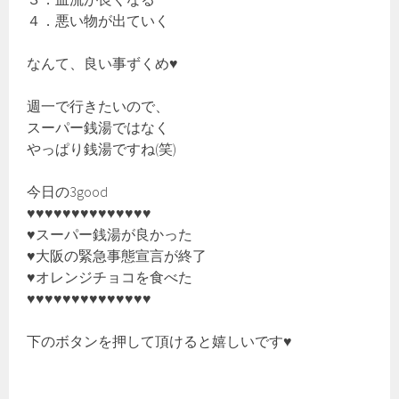
４．悪い物が出ていく
なんて、良い事ずくめ♥
週一で行きたいので、
スーパー銭湯ではなく
やっぱり銭湯ですね(笑)
今日の3good
♥♥♥♥♥♥♥♥♥♥♥♥♥♥
♥スーパー銭湯が良かった
♥大阪の緊急事態宣言が終了
♥オレンジチョコを食べた
♥♥♥♥♥♥♥♥♥♥♥♥♥♥
下のボタンを押して頂けると嬉しいです♥