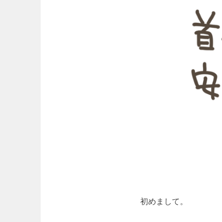
初めまして。