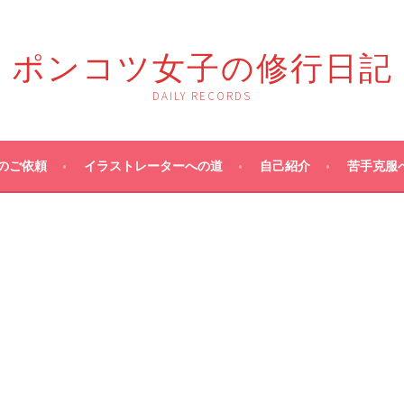
ポンコツ女子の修行日記
DAILY RECORDS
のご依頼
イラストレーターへの道
自己紹介
苦手克服