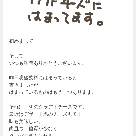
初めまして。
そして、
いつも訪問ありがとうございます。
昨日炭酸飲料にはまっていると
書きましたが、
はまっているものはもう一つあります。
それは、6Pのクラフトチーズです。
最近はデザート系のチーズも多く、
味も美味しい。
尚且つ、糖質が少なく、
タンパク質も取れる…