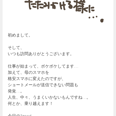
初めまして。
そして、
いつも訪問ありがとうございます。
仕事が始まって、ボケボケしてます…
加えて、母のスマホを
格安スマホに変えたのですが、
ショートメールが送信できない問題も
発覚…。
人生、中々、うまくいかないもんですね…。
何とか、乗り越えます！
今日の3good