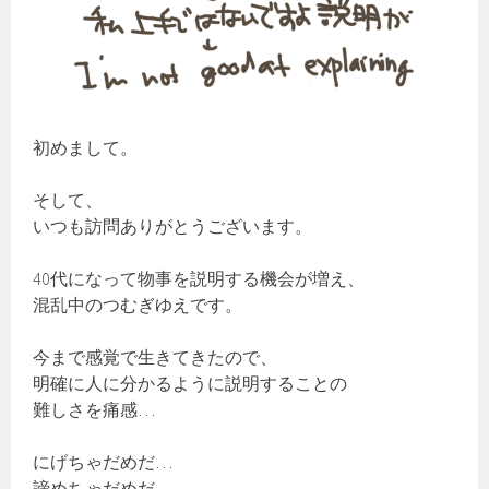
初めまして。
そして、
いつも訪問ありがとうございます。
40代になって物事を説明する機会が増え、
混乱中のつむぎゆえです。
今まで感覚で生きてきたので、
明確に人に分かるように説明することの
難しさを痛感…
にげちゃだめだ…
諦めちゃだめだ…