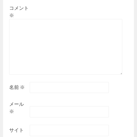
コメント
※
名前
※
メール
※
サイト