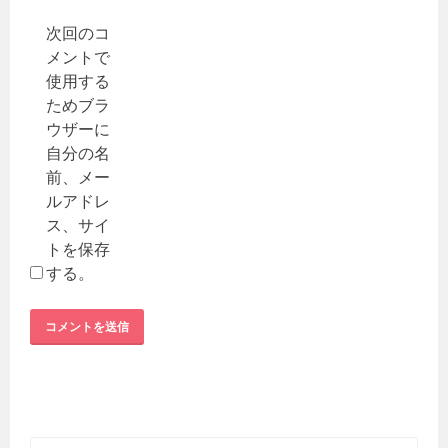
次回のコ
メントで
使用する
ためブラ
ウザーに
自分の名
前、メー
ルアドレ
ス、サイ
トを保存
する。
検