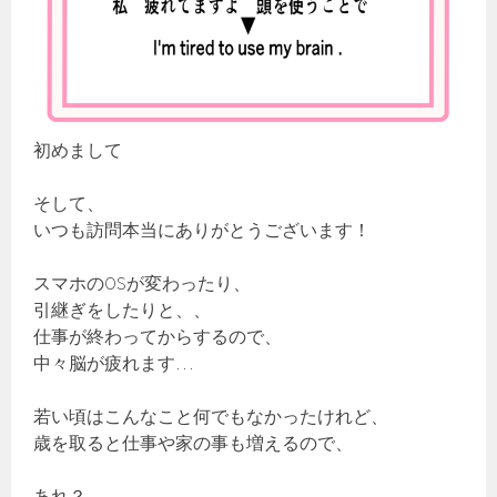
初めまして
そして、
いつも訪問本当にありがとうございます！
スマホのOSが変わったり、
引継ぎをしたりと、、
仕事が終わってからするので、
中々脳が疲れます…
若い頃はこんなこと何でもなかったけれど、
歳を取ると仕事や家の事も増えるので、
あれ？