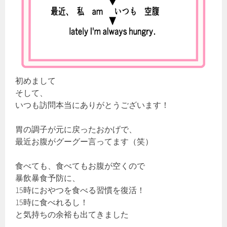
初めまして
そして、
いつも訪問本当にありがとうございます！
胃の調子が元に戻ったおかげで、
最近お腹がグーグー言ってます（笑）
食べても、食べてもお腹が空くので
暴飲暴食予防に、
15時におやつを食べる習慣を復活！
15時に食べれるし！
と気持ちの余裕も出てきました