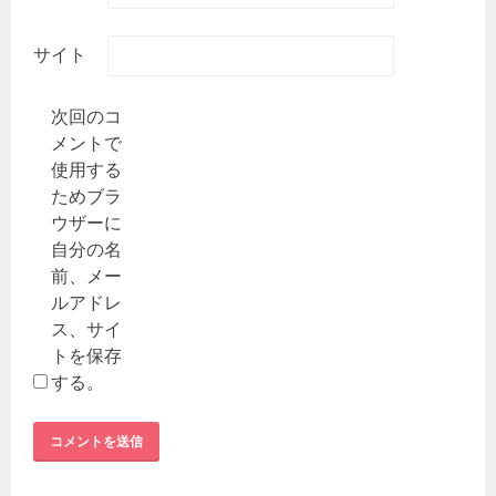
サイト
次回のコ
メントで
使用する
ためブラ
ウザーに
自分の名
前、メー
ルアドレ
ス、サイ
トを保存
する。