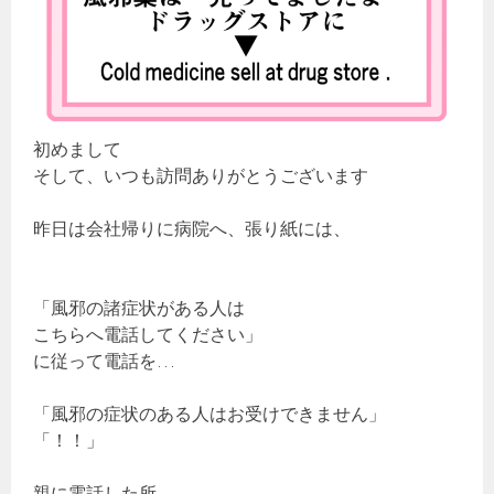
初めまして
そして、いつも訪問ありがとうございます
昨日は会社帰りに病院へ、張り紙には、
「風邪の諸症状がある人は
こちらへ電話してください」
に従って電話を…
「風邪の症状のある人はお受けできません」
「！！」
親に電話した所、