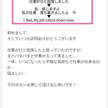
初めまして、
そしていつも訪問ありがとうございます
仕事がひと段落したと思っていたのですが、
またバタバタと仕事が入って来ました…
一体、いつになったら平穏な気持ちで仕事が出来るの
か…
悩ましい…
下のボタンを押して頂けると幸いです！