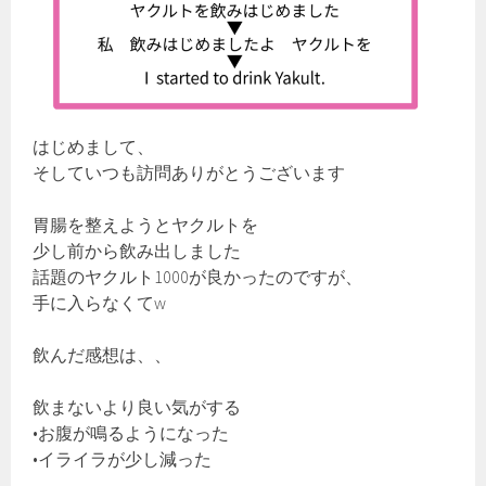
はじめまして、
そしていつも訪問ありがとうございます
胃腸を整えようとヤクルトを
少し前から飲み出しました
話題のヤクルト1000が良かったのですが、
手に入らなくてw
飲んだ感想は、、
飲まないより良い気がする
•お腹が鳴るようになった
•イライラが少し減った