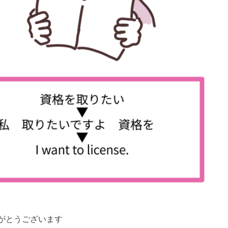
がとうございます