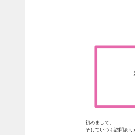
初めまして、
そしていつも訪問あり