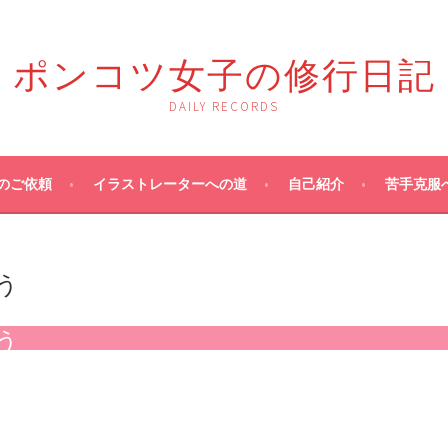
ポンコツ女子の修行日記
DAILY RECORDS
のご依頼
イラストレーターへの道
自己紹介
苦手克服
う
う