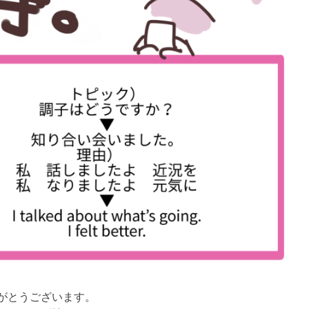
がとうございます。