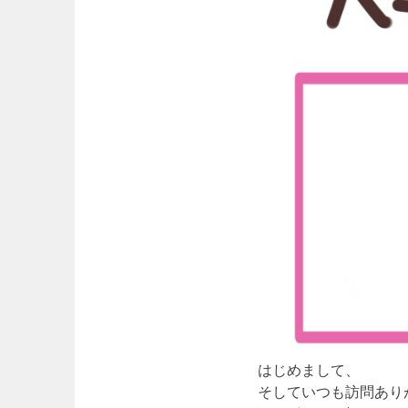
はじめまして、
そしていつも訪問あり