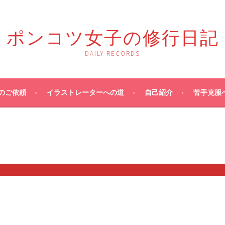
ポンコツ女子の修行日記
DAILY RECORDS
のご依頼
イラストレーターへの道
自己紹介
苦手克服