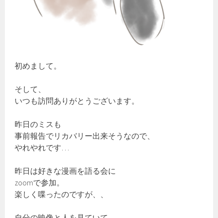
初めまして。
そして、
いつも訪問ありがとうございます。
昨日のミスも
事前報告でリカバリー出来そうなので、
やれやれです…
昨日は好きな漫画を語る会に
zoomで参加。
楽しく喋ったのですが、、
自分の映像と人を見ていて、