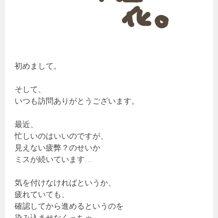
初めまして。
そして、
いつも訪問ありがとうございます。
最近、
忙しいのはいいのですが、
見えない疲弊？のせいか
ミスが続いています…
気を付けなければというか、
疲れていても、
確認してから進めるというのを
染み込ませなくっちゃ…