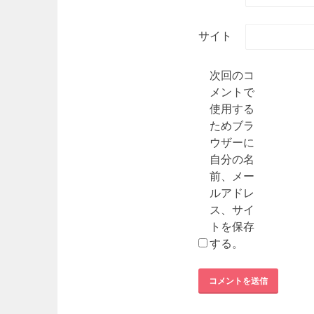
サイト
次回のコ
メントで
使用する
ためブラ
ウザーに
自分の名
前、メー
ルアドレ
ス、サイ
トを保存
する。