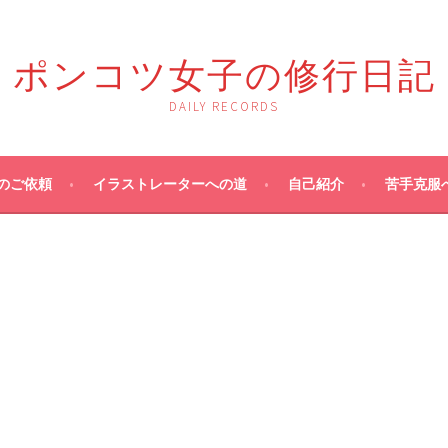
ポンコツ女子の修行日記
DAILY RECORDS
のご依頼
イラストレーターへの道
自己紹介
苦手克服