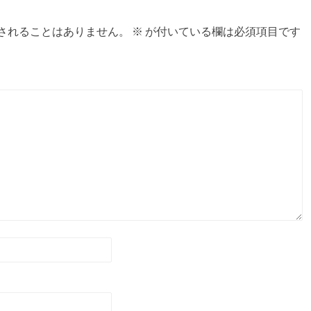
されることはありません。
※
が付いている欄は必須項目です