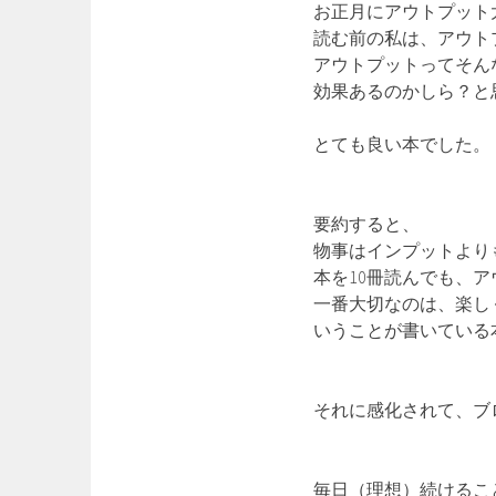
お正月にアウトプット
読む前の私は、アウト
アウトプットってそん
効果あるのかしら？と
とても良い本でした。
要約すると、
物事はインプットより
本を10冊読んでも、
一番大切なのは、楽し
いうことが書いている
それに感化されて、ブ
毎日（理想）続けるこ